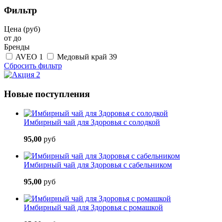
Фильтр
Цена (руб)
от
до
Бренды
AVEO
1
Медовый край
39
Сбросить фильтр
Новые поступления
Имбирный чай для Здоровья с солодкой
95,00
руб
Имбирный чай для Здоровья с сабельником
95,00
руб
Имбирный чай для Здоровья с ромашкой